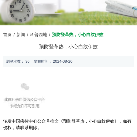
首页
新闻
科普园地
预防登革热，小心白纹伊蚊
/
/
/
预防登革热，小心白纹伊蚊
浏览次数：
36
发布时间： 2024-08-20
转发中国疾控中心公众号推文《预防登革热，小心白纹伊蚊》，如有
侵权，请联系删除。