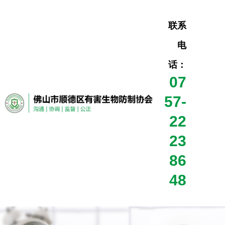
联系
电
话：
07
57-
22
23
86
48