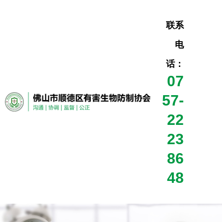
联系
电
话：
07
57-
22
23
86
48