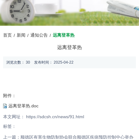
首页
新闻
通知公告
远离登革热
/
/
/
远离登革热
浏览次数：
30
发布时间： 2025-04-22
附件：
远离登革热.doc
本文网址： https://sdcsh.cn/news/91.html
标签：
上一篇：
顺德区有害生物防制协会联合顺德区疾病预防控制中心举办