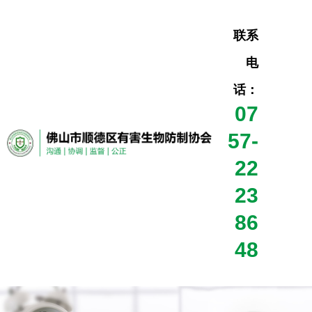
联系
电
话：
07
57-
22
23
86
48