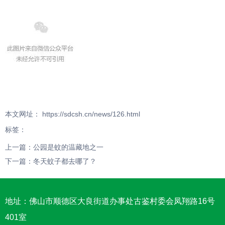
本文网址： https://sdcsh.cn/news/126.html
标签：
上一篇：
公园是蚊的温藏地之一
下一篇：
冬天蚊子都去哪了？
地址：佛山市顺德区大良街道办事处古鉴村委会凤翔路16号
401室