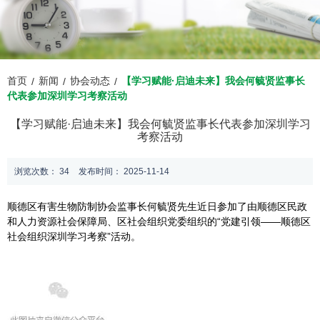
首页
新闻
协会动态
【学习赋能·启迪未来】我会何毓贤监事长
/
/
/
代表参加深圳学习考察活动
【学习赋能·启迪未来】我会何毓贤监事长代表参加深圳学习
考察活动
浏览次数：
34
发布时间： 2025-11-14
顺德区有害生物防制协会监事长何毓贤先生近日参加了由顺德区民政
和人力资源社会保障局、区社会组织党委组织的“党建引领——顺德区
社会组织深圳学习考察”活动。