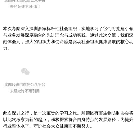
本次考察深入深圳多家标杆性社会组织，实地学习了它们将党建引领
与业务发展深度融合的先进理念与成功实践。通过此次交流，我们深
刻体会到，强大的组织力和使命感是驱动社会组织健康发展的核心动
力。
此次深圳之行，是一次宝贵的学习之旅。顺德区有害生物防制协会将
以此次考察为新的起点，积极探索符合自身特点的发展路径，为提升
行业整体水平、守护社会大众健康而不懈努力。