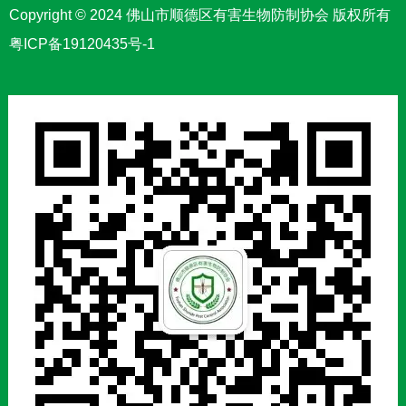
Copyright © 2024 佛山市顺德区有害生物防制协会 版权所有
粤ICP备19120435号-1