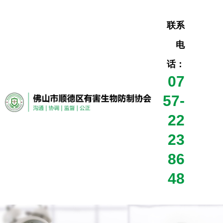
联系
电
话：
07
57-
22
23
86
48