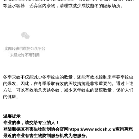
等盛水容器，丢弃室内杂物，清理或减少成蚊越冬的隐蔽场所。
冬季灭蚊不仅能减少冬季蚊虫的数量，还能有效地控制来年春季蚊虫
的爆发。因此，在冬季采取有效的灭蚊措施是非常重要的。通过上述
方法，可以有效地杀灭越冬蚊，减少来年蚊虫的繁殖数量，保护人们
的健康。
温馨提示
专业的事，请交给专业的人！
登陆顺德区有害生物防制协会官网https://www.sdcsh.cn/查询离您
最近的专业有害生物防制服务机构为您服务。