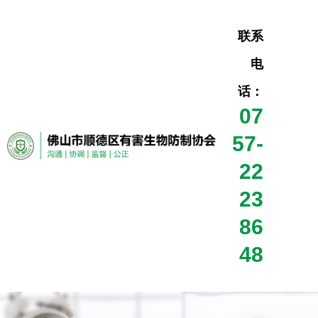
联系
电
话：
07
57-
22
23
86
48